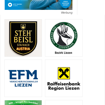
Werbung