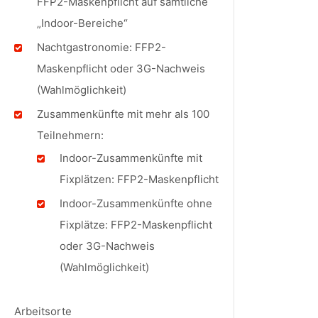
FFP2-Maskenpflicht auf sämtliche
„Indoor-Bereiche“
Nachtgastronomie: FFP2-
Maskenpflicht oder 3G-Nachweis
(Wahlmöglichkeit)
Zusammenkünfte mit mehr als 100
Teilnehmern:
Indoor-Zusammenkünfte mit
Fixplätzen: FFP2-Maskenpflicht
Indoor-Zusammenkünfte ohne
Fixplätze: FFP2-Maskenpflicht
oder 3G-Nachweis
(Wahlmöglichkeit)
Arbeitsorte