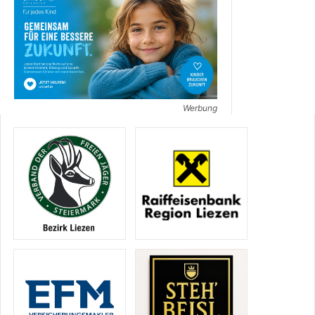
Werbung