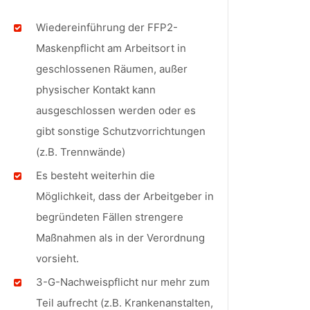
Wiedereinführung der FFP2-
Maskenpflicht am Arbeitsort in
geschlossenen Räumen, außer
physischer Kontakt kann
ausgeschlossen werden oder es
gibt sonstige Schutzvorrichtungen
(z.B. Trennwände)
Es besteht weiterhin die
Möglichkeit, dass der Arbeitgeber in
begründeten Fällen strengere
Maßnahmen als in der Verordnung
vorsieht.
3-G-Nachweispflicht nur mehr zum
Teil aufrecht (z.B. Krankenanstalten,