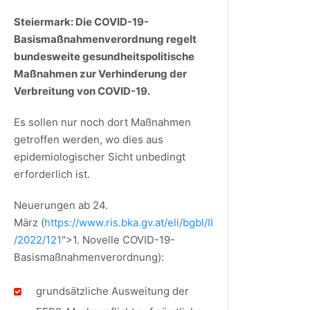
Steiermark: Die COVID-19-
Basismaßnahmenverordnung regelt
bundesweite gesundheitspolitische
Maßnahmen zur Verhinderung der
Verbreitung von COVID-19.
Es sollen nur noch dort Maßnahmen
getroffen werden, wo dies aus
epidemiologischer Sicht unbedingt
erforderlich ist.
Neuerungen ab 24.
März (
https://www.ris.bka.gv.at/eli/bgbl/II
/2022/121
">1. Novelle COVID-19-
Basismaßnahmenverordnung):
grundsätzliche Ausweitung der