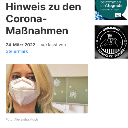
Hinweis zu den
Corona-
Maßnahmen
24. März 2022
verfasst von
Steiermark
Foto: Alexandra_Koch