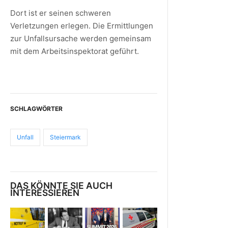
Dort ist er seinen schweren
Verletzungen erlegen. Die Ermittlungen
zur Unfallsursache werden gemeinsam
mit dem Arbeitsinspektorat geführt.
SCHLAGWÖRTER
Unfall
Steiermark
DAS KÖNNTE SIE AUCH
INTERESSIEREN