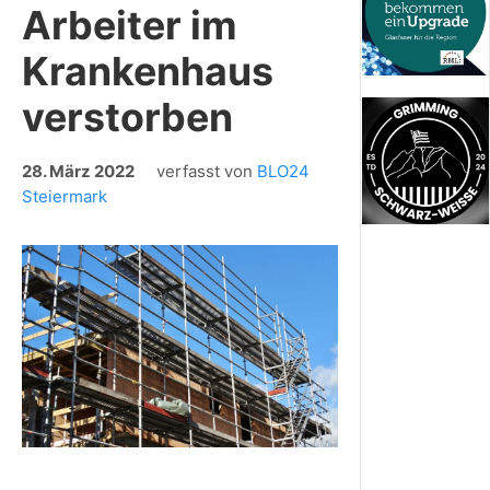
Arbeiter im
Krankenhaus
verstorben
28. März 2022
verfasst von
BLO24
Steiermark