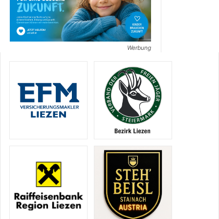
Werbung