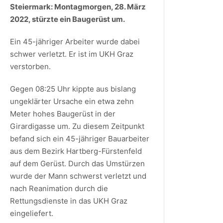
Steiermark: Montagmorgen, 28. März
2022, stürzte ein Baugerüst um.
Ein 45-jähriger Arbeiter wurde dabei
schwer verletzt. Er ist im UKH Graz
verstorben.
Gegen 08:25 Uhr kippte aus bislang
ungeklärter Ursache ein etwa zehn
Meter hohes Baugerüst in der
Girardigasse um. Zu diesem Zeitpunkt
befand sich ein 45-jähriger Bauarbeiter
aus dem Bezirk Hartberg-Fürstenfeld
auf dem Gerüst. Durch das Umstürzen
wurde der Mann schwerst verletzt und
nach Reanimation durch die
Rettungsdienste in das UKH Graz
eingeliefert.