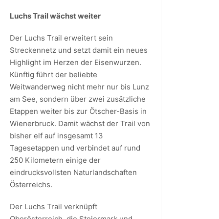
Luchs Trail wächst weiter
Der Luchs Trail erweitert sein
Streckennetz und setzt damit ein neues
Highlight im Herzen der Eisenwurzen.
Künftig führt der beliebte
Weitwanderweg nicht mehr nur bis Lunz
am See, sondern über zwei zusätzliche
Etappen weiter bis zur Ötscher-Basis in
Wienerbruck. Damit wächst der Trail von
bisher elf auf insgesamt 13
Tagesetappen und verbindet auf rund
250 Kilometern einige der
eindrucksvollsten Naturlandschaften
Österreichs.
Der Luchs Trail verknüpft
Oberösterreich, die Steiermark und