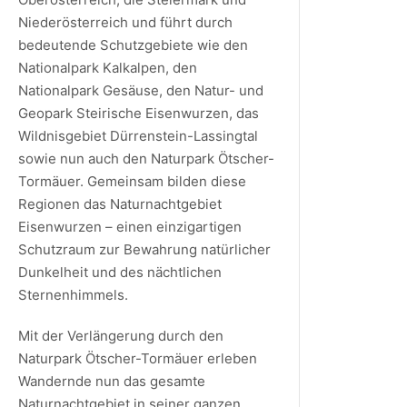
Niederösterreich und führt durch
bedeutende Schutzgebiete wie den
Nationalpark Kalkalpen, den
Nationalpark Gesäuse, den Natur- und
Geopark Steirische Eisenwurzen, das
Wildnisgebiet Dürrenstein-Lassingtal
sowie nun auch den Naturpark Ötscher-
Tormäuer. Gemeinsam bilden diese
Regionen das Naturnachtgebiet
Eisenwurzen – einen einzigartigen
Schutzraum zur Bewahrung natürlicher
Dunkelheit und des nächtlichen
Sternenhimmels.
Mit der Verlängerung durch den
Naturpark Ötscher-Tormäuer erleben
Wandernde nun das gesamte
Naturnachtgebiet in seiner ganzen