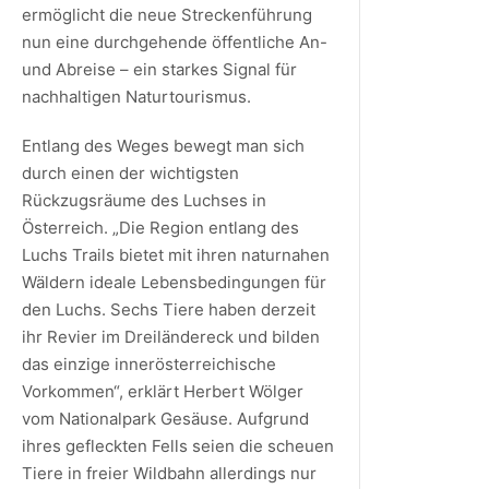
ermöglicht die neue Streckenführung
nun eine durchgehende öffentliche An-
und Abreise – ein starkes Signal für
nachhaltigen Naturtourismus.
Entlang des Weges bewegt man sich
durch einen der wichtigsten
Rückzugsräume des Luchses in
Österreich. „Die Region entlang des
Luchs Trails bietet mit ihren naturnahen
Wäldern ideale Lebensbedingungen für
den Luchs. Sechs Tiere haben derzeit
ihr Revier im Dreiländereck und bilden
das einzige innerösterreichische
Vorkommen“, erklärt Herbert Wölger
vom Nationalpark Gesäuse. Aufgrund
ihres gefleckten Fells seien die scheuen
Tiere in freier Wildbahn allerdings nur