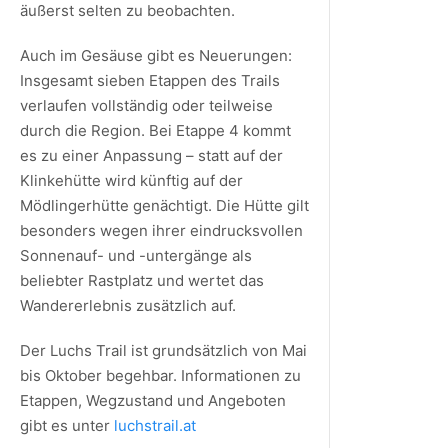
äußerst selten zu beobachten.
Auch im Gesäuse gibt es Neuerungen:
Insgesamt sieben Etappen des Trails
verlaufen vollständig oder teilweise
durch die Region. Bei Etappe 4 kommt
es zu einer Anpassung – statt auf der
Klinkehütte wird künftig auf der
Mödlingerhütte genächtigt. Die Hütte gilt
besonders wegen ihrer eindrucksvollen
Sonnenauf- und -untergänge als
beliebter Rastplatz und wertet das
Wandererlebnis zusätzlich auf.
Der Luchs Trail ist grundsätzlich von Mai
bis Oktober begehbar. Informationen zu
Etappen, Wegzustand und Angeboten
gibt es unter
luchstrail.at