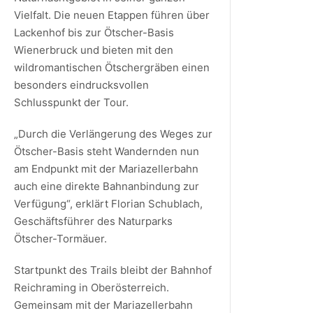
Vielfalt. Die neuen Etappen führen über
Lackenhof bis zur Ötscher-Basis
Wienerbruck und bieten mit den
wildromantischen Ötschergräben einen
besonders eindrucksvollen
Schlusspunkt der Tour.
„Durch die Verlängerung des Weges zur
Ötscher-Basis steht Wandernden nun
am Endpunkt mit der Mariazellerbahn
auch eine direkte Bahnanbindung zur
Verfügung“, erklärt Florian Schublach,
Geschäftsführer des Naturparks
Ötscher-Tormäuer.
Startpunkt des Trails bleibt der Bahnhof
Reichraming in Oberösterreich.
Gemeinsam mit der Mariazellerbahn