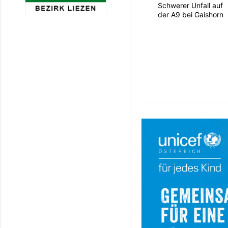
Schwerer Unfall auf
der A9 bei Gaishorn