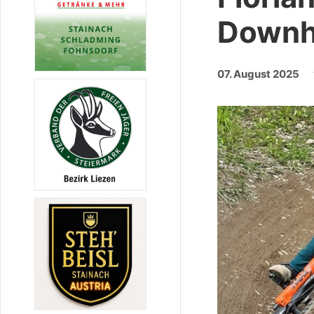
Downhi
07. August 2025