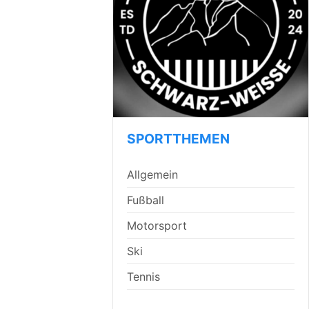
SPORTTHEMEN
Allgemein
Fußball
Motorsport
Ski
Tennis