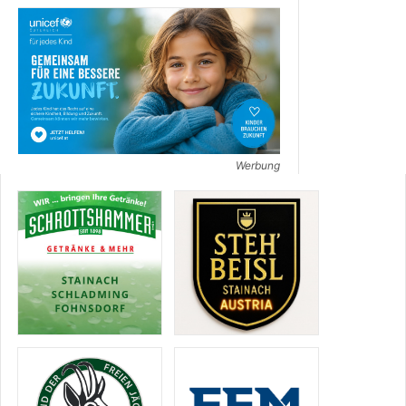
Werbung