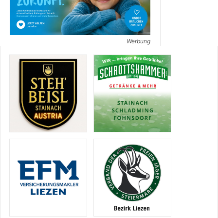
Werbung