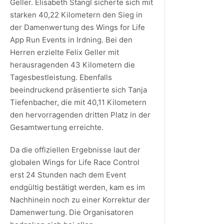
Geller. Elisabeth Stangl sicherte sich mit
starken 40,22 Kilometern den Sieg in
der Damenwertung des Wings for Life
App Run Events in Irdning. Bei den
Herren erzielte Felix Geller mit
herausragenden 43 Kilometern die
Tagesbestleistung. Ebenfalls
beeindruckend präsentierte sich Tanja
Tiefenbacher, die mit 40,11 Kilometern
den hervorragenden dritten Platz in der
Gesamtwertung erreichte.
Da die offiziellen Ergebnisse laut der
globalen Wings for Life Race Control
erst 24 Stunden nach dem Event
endgültig bestätigt werden, kam es im
Nachhinein noch zu einer Korrektur der
Damenwertung. Die Organisatoren