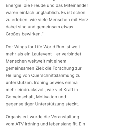
Energie, die Freude und das Miteinander
waren einfach unglaublich. Es ist schön
zu erleben, wie viele Menschen mit Herz
dabei sind und gemeinsam etwas
Großes bewirken.“
Der Wings for Life World Run ist weit
mehr als ein Laufevent – er verbindet
Menschen weltweit mit einem
gemeinsamen Ziel: die Forschung zur
Heilung von Querschnittslähmung zu
unterstützen. Irdning bewies einmal
mehr eindrucksvoll, wie viel Kraft in
Gemeinschaft, Motivation und
gegenseitiger Unterstützung steckt.
Organisiert wurde die Veranstaltung
vom ATV Irdning und lebenslang.fit. Ein