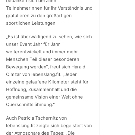
bedanken sich bei allen
Teilnehmerinnen für ihr Verständnis und
gratulieren zu den großartigen
sportlichen Leistungen.
„Es ist überwältigend zu sehen, wie sich
unser Event Jahr für Jahr
weiterentwickelt und immer mehr
Menschen Teil dieser besonderen
Bewegung werden“, freut sich Harald
Cimzar von lebenslang.fit. „Jeder
einzelne gelaufene Kilometer steht für
Hoffnung, Zusammenhalt und die
gemeinsame Vision einer Welt ohne
Querschnittslähmung.“
Auch Patricia Tschernitz von
lebenslang.fit zeigte sich begeistert von
der Atmosphäre des Tages: „Die