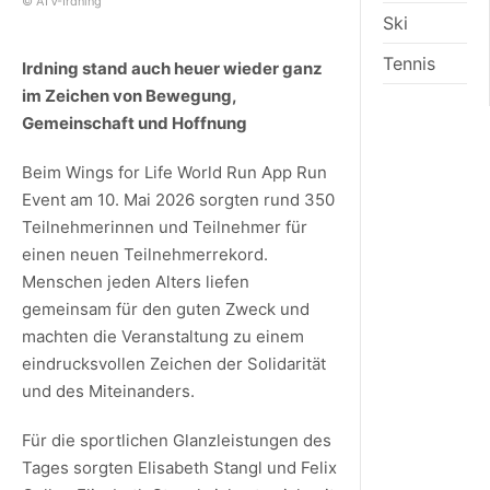
© ATV-Irdning
Ski
Tennis
Irdning stand auch heuer wieder ganz
im Zeichen von Bewegung,
Gemeinschaft und Hoffnung
Beim Wings for Life World Run App Run
Event am 10. Mai 2026 sorgten rund 350
Teilnehmerinnen und Teilnehmer für
einen neuen Teilnehmerrekord.
Menschen jeden Alters liefen
gemeinsam für den guten Zweck und
machten die Veranstaltung zu einem
eindrucksvollen Zeichen der Solidarität
und des Miteinanders.
Für die sportlichen Glanzleistungen des
Tages sorgten Elisabeth Stangl und Felix