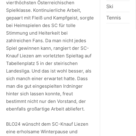
vierthöchsten Österreichischen
Ski
Spielklasse. Kontinuierliche Arbeit,
Tennis
gepaart mit Fleiß und Kampfgeist, sorgte
bei Heimspielen des SC für tolle
Stimmung und Heiterkeit bei
zahlreichen Fans. Da man nicht jedes
Spiel gewinnen kann, rangiert der SC-
Knauf Liezen am vorletzten Spieltag auf
Tabellenplatz 5 in der steirischen
Landesliga. Und das ist wohl besser, als
sich manch einer erwartet hatte. Dass
man die gut eingespielten Irdninger
hinter sich lassen konnte, freut
bestimmt nicht nur den Vorstand, der
ebenfalls großartige Arbeit abliefert.
BLO24 wünscht dem SC-Knauf Liezen
eine erholsame Winterpause und