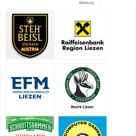
Werbung