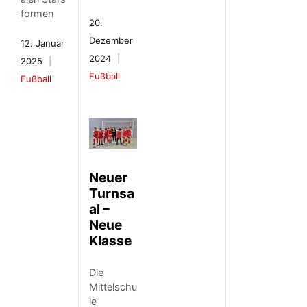
formen
20.
Dezember
12. Januar
2024
2025
Fußball
Fußball
Neuer
Turnsa
al –
Neue
Klasse
Die
Mittelschu
le