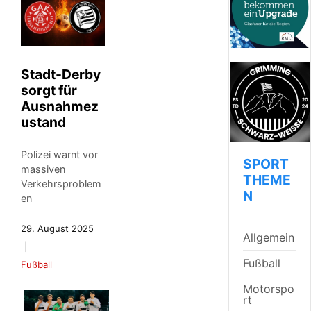
Stadt-Derby
sorgt für
Ausnahmez
ustand
Polizei warnt vor
SPORT
massiven
THEME
Verkehrsproblem
N
en
29. August 2025
Allgemein
Fußball
Fußball
Motorspo
rt