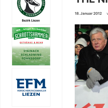
18. Januar 2012