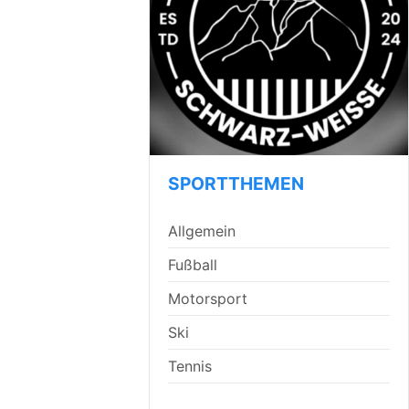
SPORTTHEMEN
Allgemein
Fußball
Motorsport
Ski
Tennis