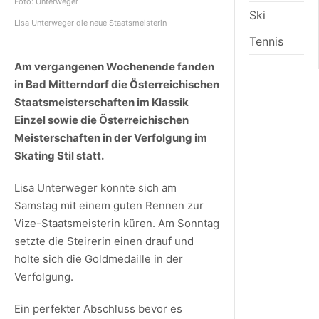
Foto: Unterweger
Ski
Lisa Unterweger die neue Staatsmeisterin
Tennis
Am vergangenen Wochenende fanden
in Bad Mitterndorf die Österreichischen
Staatsmeisterschaften im Klassik
Einzel sowie die Österreichischen
Meisterschaften in der Verfolgung im
Skating Stil statt.
Lisa Unterweger konnte sich am
Samstag mit einem guten Rennen zur
Vize-Staatsmeisterin küren. Am Sonntag
setzte die Steirerin einen drauf und
holte sich die Goldmedaille in der
Verfolgung.
Ein perfekter Abschluss bevor es