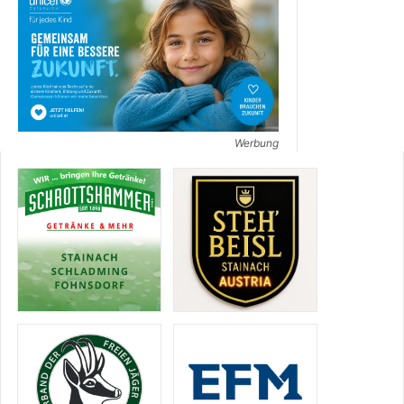
Werbung