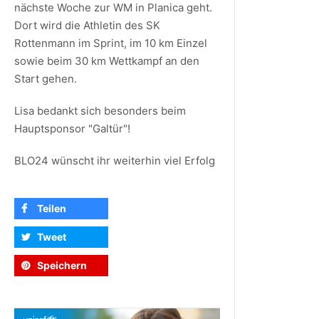
nächste Woche zur WM in Planica geht.
Dort wird die Athletin des SK
Rottenmann im Sprint, im 10 km Einzel
sowie beim 30 km Wettkampf an den
Start gehen.
Lisa bedankt sich besonders beim
Hauptsponsor "Galtür"!
BLO24 wünscht ihr weiterhin viel Erfolg
Teilen
Tweet
Speichern