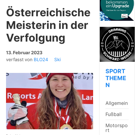
Österreichische
Meisterin in der
Verfolgung
13. Februar 2023
verfasst von
BLO24
Ski
SPORT
THEME
N
Allgemein
Fußball
Motorspo
rt