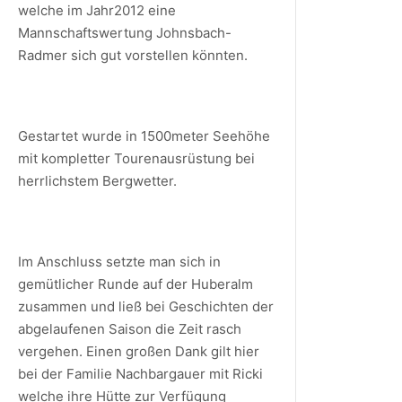
welche im Jahr2012 eine
Mannschaftswertung Johnsbach-
Radmer sich gut vorstellen könnten.
Gestartet wurde in 1500meter Seehöhe
mit kompletter Tourenausrüstung bei
herrlichstem Bergwetter.
Im Anschluss setzte man sich in
gemütlicher Runde auf der Huberalm
zusammen und ließ bei Geschichten der
abgelaufenen Saison die Zeit rasch
vergehen. Einen großen Dank gilt hier
bei der Familie Nachbargauer mit Ricki
welche ihre Hütte zur Verfügung