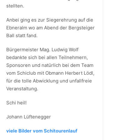
stellten.
Anbei ging es zur Siegerehrung auf die
Ebneralm wo am Abend der Bergsteiger
Ball statt fand.
Bürgermeister Mag. Ludwig Wolf
bedankte sich bei allen Teilnehmern,
Sponsoren und natürlich bei dem Team
vom Schiclub mit Obmann Herbert Lödl,
für die tolle Abwicklung und unfallfreie
Veranstaltung.
Schi heil!
Johann Lüftenegger
viele Bilder vom Schitourenlauf