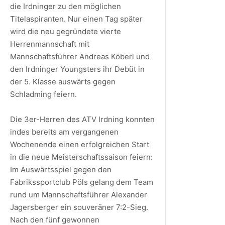
die Irdninger zu den möglichen
Titelaspiranten. Nur einen Tag später
wird die neu gegründete vierte
Herrenmannschaft mit
Mannschaftsführer Andreas Köberl und
den Irdninger Youngsters ihr Debüt in
der 5. Klasse auswärts gegen
Schladming feiern.
Die 3er-Herren des ATV Irdning konnten
indes bereits am vergangenen
Wochenende einen erfolgreichen Start
in die neue Meisterschaftssaison feiern:
Im Auswärtsspiel gegen den
Fabrikssportclub Pöls gelang dem Team
rund um Mannschaftsführer Alexander
Jagersberger ein souveräner 7:2-Sieg.
Nach den fünf gewonnen