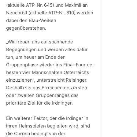
(aktuelle ATP-Nr. 645) und Maximilian
Neuchrist (aktuelle ATP-Nr. 610) werden
dabei den Blau-Weißen
gegenüberstehen.
„Wir freuen uns auf spannende
Begegnungen und werden alles dafür
tun, um heuer am Ende der
Gruppenphase wieder ins Final-Four der
besten vier Mannschaften Österreichs
einzuziehen“, unterstreicht Reisinger.
Deshalb sei das Erreichen des ersten
oder zweiten Gruppenranges das
prioritäre Ziel für die Irdninger.
Ein weiterer Faktor, der die Irdinger in
ihren Heimspielen begleiten wird, sind
die Corona bedingt von der