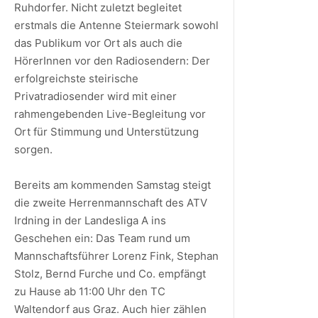
Ruhdorfer. Nicht zuletzt begleitet
erstmals die Antenne Steiermark sowohl
das Publikum vor Ort als auch die
HörerInnen vor den Radiosendern: Der
erfolgreichste steirische
Privatradiosender wird mit einer
rahmengebenden Live-Begleitung vor
Ort für Stimmung und Unterstützung
sorgen.
Bereits am kommenden Samstag steigt
die zweite Herrenmannschaft des ATV
Irdning in der Landesliga A ins
Geschehen ein: Das Team rund um
Mannschaftsführer Lorenz Fink, Stephan
Stolz, Bernd Furche und Co. empfängt
zu Hause ab 11:00 Uhr den TC
Waltendorf aus Graz. Auch hier zählen