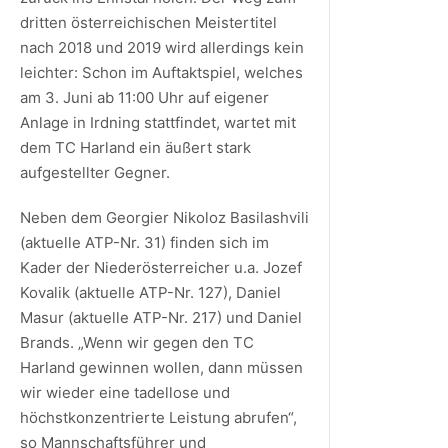
dritten österreichischen Meistertitel
nach 2018 und 2019 wird allerdings kein
leichter: Schon im Auftaktspiel, welches
am 3. Juni ab 11:00 Uhr auf eigener
Anlage in Irdning stattfindet, wartet mit
dem TC Harland ein äußert stark
aufgestellter Gegner.
Neben dem Georgier Nikoloz Basilashvili
(aktuelle ATP-Nr. 31) finden sich im
Kader der Niederösterreicher u.a. Jozef
Kovalik (aktuelle ATP-Nr. 127), Daniel
Masur (aktuelle ATP-Nr. 217) und Daniel
Brands. „Wenn wir gegen den TC
Harland gewinnen wollen, dann müssen
wir wieder eine tadellose und
höchstkonzentrierte Leistung abrufen“,
so Mannschaftsführer und