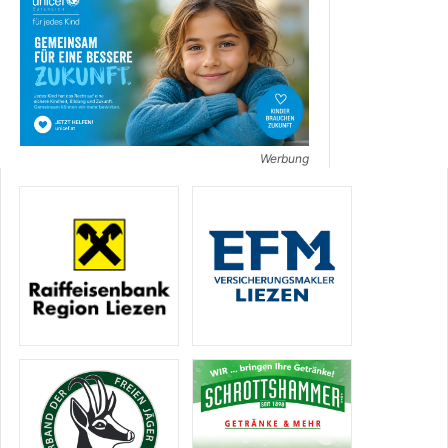
Werbung