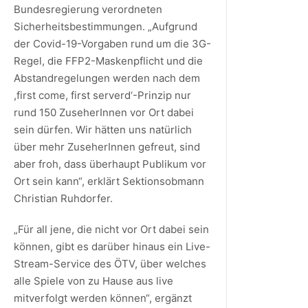
Bundesregierung verordneten
Sicherheitsbestimmungen. „Aufgrund
der Covid-19-Vorgaben rund um die 3G-
Regel, die FFP2-Maskenpflicht und die
Abstandregelungen werden nach dem
,first come, first serverd‘-Prinzip nur
rund 150 ZuseherInnen vor Ort dabei
sein dürfen. Wir hätten uns natürlich
über mehr ZuseherInnen gefreut, sind
aber froh, dass überhaupt Publikum vor
Ort sein kann“, erklärt Sektionsobmann
Christian Ruhdorfer.
„Für all jene, die nicht vor Ort dabei sein
können, gibt es darüber hinaus ein Live-
Stream-Service des ÖTV, über welches
alle Spiele von zu Hause aus live
mitverfolgt werden können“, ergänzt