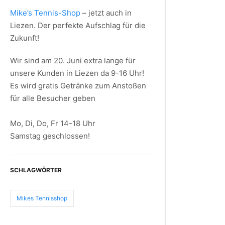
Mike’s Tennis-Shop
– jetzt auch in
Liezen. Der perfekte Aufschlag für die
Zukunft!
Wir sind am 20. Juni extra lange für
unsere Kunden in Liezen da 9-16 Uhr!
Es wird gratis Getränke zum Anstoßen
für alle Besucher geben
Mo, Di, Do, Fr 14-18 Uhr
Samstag geschlossen!
SCHLAGWÖRTER
Mikes Tennisshop