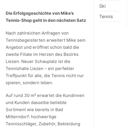
Ski
Die Erfolgsgeschichte von Mike’s
Tennis
Tennis-Shop geht in den nächsten Satz
Nach zahlreichen Anfragen von
Tennisbegeisterten erweitert Mike sein
Angebot und eröffnet schon bald die
zweite Filiale im Herzen des Bezirks
Liezen. Neuer Schauplatz ist die
Tennishalle Liezen – ein perfekter
Treffpunkt für alle, die Tennis nicht nur
spielen, sondern leben.
Auf rund 30 m² erwartet die Kundinnen
und Kunden dasselbe beliebte
Sortiment wie bereits in Bad
Mitterndorf: hochwertige
Tennisschläger, Zubehör, Bekleidung