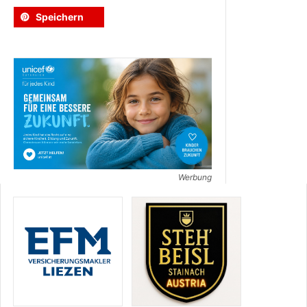
Speichern
Werbung