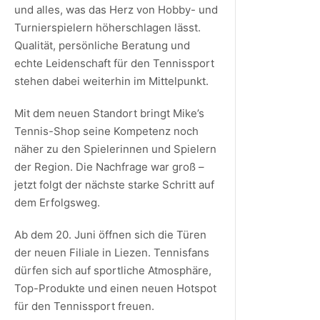
und alles, was das Herz von Hobby- und
Turnierspielern höherschlagen lässt.
Qualität, persönliche Beratung und
echte Leidenschaft für den Tennissport
stehen dabei weiterhin im Mittelpunkt.
Mit dem neuen Standort bringt Mike’s
Tennis-Shop seine Kompetenz noch
näher zu den Spielerinnen und Spielern
der Region. Die Nachfrage war groß –
jetzt folgt der nächste starke Schritt auf
dem Erfolgsweg.
Ab dem 20. Juni öffnen sich die Türen
der neuen Filiale in Liezen. Tennisfans
dürfen sich auf sportliche Atmosphäre,
Top-Produkte und einen neuen Hotspot
für den Tennissport freuen.