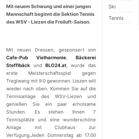
Ski
Mit neuem Schwung und einer jungen
Mannschaft beginnt die Sektion Tennis
Tennis
des WSV - Liezen die Freiluft-Saison.
Mit neuen Dressen, gesponsert von
Cafe-Pub Vielharmonie
,
Bäckerei
Stefflbäck
und
BLO24.at
, wurde das
erste Meisterschaftsspiel gegen
Treglwang mit 9:0 gewonnen. Liezen will
wieder nach oben. Kommen Sie auf die
Tennisanlage des WSV-Liezen und
genießen Sie ein paar erholsame
Stunden. Es stehen Ihnen 7
Tennisplätze und eine wunderschöne
Anlage mit Clubhaus zur
Verfügung.Jeden Donnerstag ab 17.00