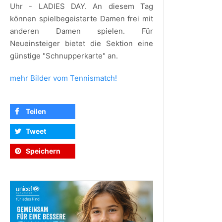
Uhr - LADIES DAY. An diesem Tag
können spielbegeisterte Damen frei mit
anderen Damen spielen. Für
Neueinsteiger bietet die Sektion eine
günstige "Schnupperkarte" an.
mehr Bilder vom Tennismatch!
Teilen
Tweet
Speichern