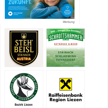
Werbung