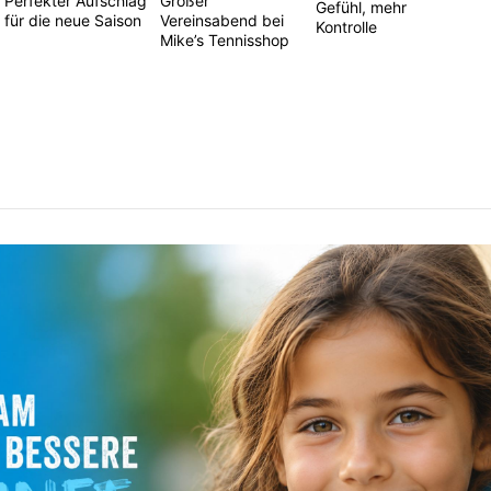
Perfekter Aufschlag
Großer
Gefühl, mehr
für die neue Saison
Vereinsabend bei
Kontrolle
Mike’s Tennisshop