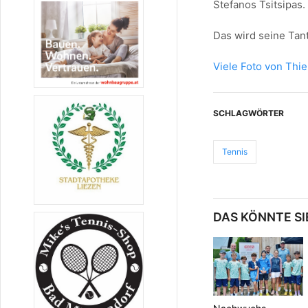
Stefanos Tsitsipas.
Das wird seine Tan
Viele Foto von Thi
SCHLAGWÖRTER
Tennis
DAS KÖNNTE SI