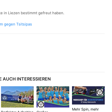
te in Liezen bestimmt gefreut haben.
em gegen Tsitsipas
E AUCH INTERESSIEREN
Mehr Spin, mehr