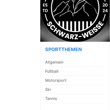
SPORTTHEMEN
Allgemein
Fußball
Motorsport
Ski
Tennis