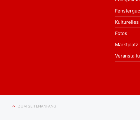
Fensterguc
Kulturelles
Fotos
Marktplatz
Veranstalt
ZUM SEITENANFANG