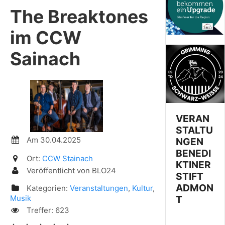
The Breaktones
im CCW
Sainach
VERAN
STALTU
Am 30.04.2025
NGEN
BENEDI
Ort:
CCW Stainach
KTINER
Veröffentlicht von BLO24
STIFT
ADMON
Kategorien:
Veranstaltungen
,
Kultur
,
Musik
T
Treffer: 623