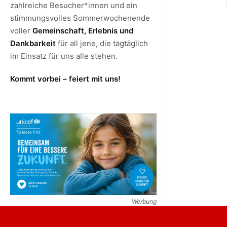
zahlreiche Besucher*innen und ein
stimmungsvolles Sommerwochenende
voller
Gemeinschaft, Erlebnis und
Dankbarkeit
für all jene, die tagtäglich
im Einsatz für uns alle stehen.
Kommt vorbei – feiert mit uns!
Werbung