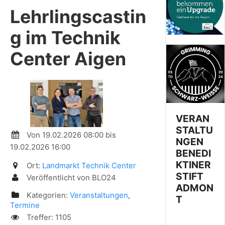
Lehrlingscastin
g im Technik
Center Aigen
VERAN
STALTU
Von 19.02.2026 08:00 bis
NGEN
19.02.2026 16:00
BENEDI
KTINER
Ort:
Landmarkt Technik Center
STIFT
Veröffentlicht von BLO24
ADMON
Kategorien:
Veranstaltungen
,
T
Termine
Treffer: 1105