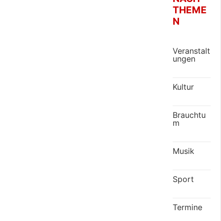
THEME
N
Veranstalt
ungen
Kultur
Brauchtu
m
Musik
Sport
Termine