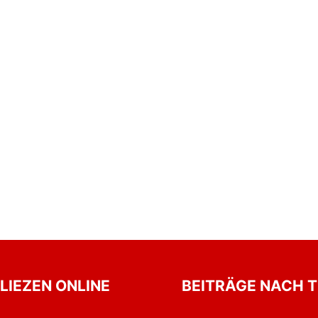
 LIEZEN ONLINE
BEITRÄGE NACH 