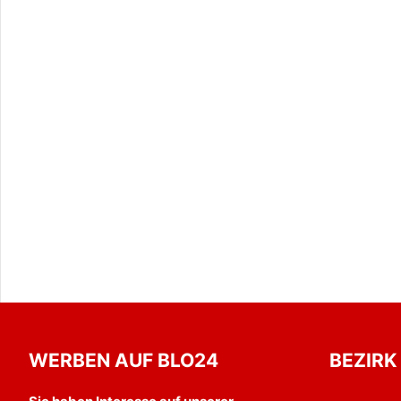
WERBEN AUF BLO24
BEZIRK