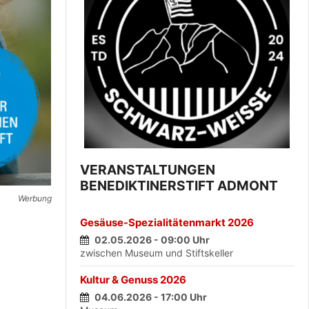
VERANSTALTUNGEN
BENEDIKTINERSTIFT ADMONT
Werbung
Gesäuse-Spezialitätenmarkt 2026
02.05.2026 - 09:00 Uhr
zwischen Museum und Stiftskeller
Kultur & Genuss 2026
04.06.2026 - 17:00 Uhr