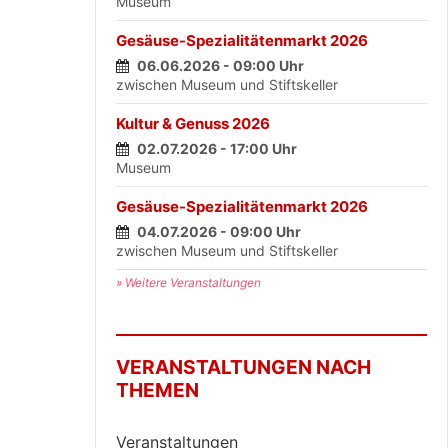
Museum
Gesäuse-Spezialitätenmarkt 2026
06.06.2026 - 09:00 Uhr
zwischen Museum und Stiftskeller
Kultur & Genuss 2026
02.07.2026 - 17:00 Uhr
Museum
Gesäuse-Spezialitätenmarkt 2026
04.07.2026 - 09:00 Uhr
zwischen Museum und Stiftskeller
» Weitere Veranstaltungen
VERANSTALTUNGEN NACH
THEMEN
Veranstaltungen