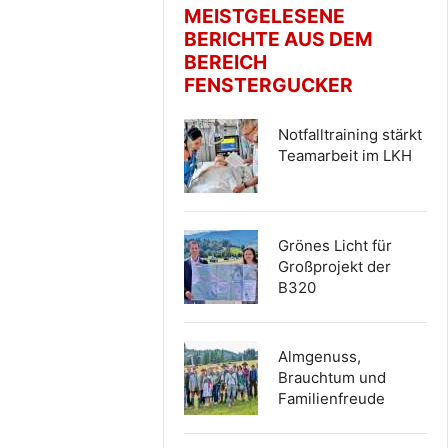
MEISTGELESENE
BERICHTE AUS DEM
BEREICH
FENSTERGUCKER
Notfalltraining stärkt
Teamarbeit im LKH
Grönes Licht für
Großprojekt der
B320
Almgenuss,
Brauchtum und
Familienfreude