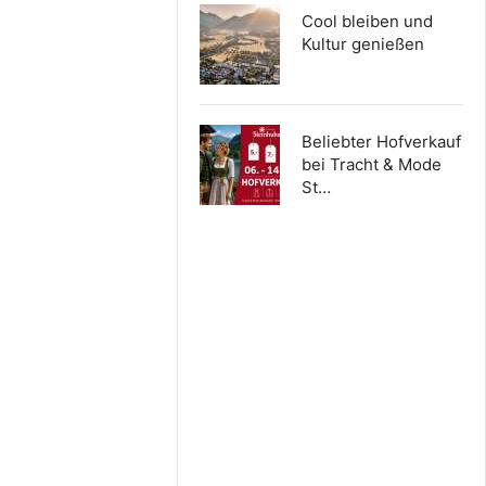
Cool bleiben und
Kultur genießen
Beliebter Hofverkauf
bei Tracht & Mode
St…