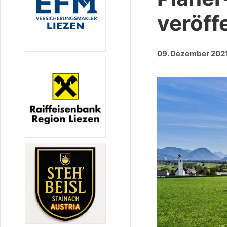
veröff
09. Dezember 202