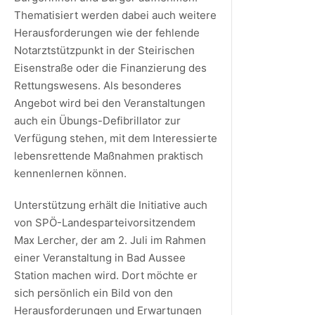
Thematisiert werden dabei auch weitere
Herausforderungen wie der fehlende
Notarztstützpunkt in der Steirischen
Eisenstraße oder die Finanzierung des
Rettungswesens. Als besonderes
Angebot wird bei den Veranstaltungen
auch ein Übungs-Defibrillator zur
Verfügung stehen, mit dem Interessierte
lebensrettende Maßnahmen praktisch
kennenlernen können.
Unterstützung erhält die Initiative auch
von SPÖ-Landesparteivorsitzendem
Max Lercher, der am 2. Juli im Rahmen
einer Veranstaltung in Bad Aussee
Station machen wird. Dort möchte er
sich persönlich ein Bild von den
Herausforderungen und Erwartungen