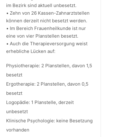
im Bezirk sind aktuell unbesetzt.
• Zehn von 26 Kassen-Zahnarztstellen
können derzeit nicht besetzt werden.
• Im Bereich Frauenheilkunde ist nur
eine von vier Planstellen besetzt.
• Auch die Therapieversorgung weist
erhebliche Lücken auf:
Physiotherapie: 2 Planstellen, davon 1,5
besetzt
Ergotherapie: 2 Planstellen, davon 0,5
besetzt
Logopädie: 1 Planstelle, derzeit
unbesetzt
Klinische Psychologie: keine Besetzung
vorhanden