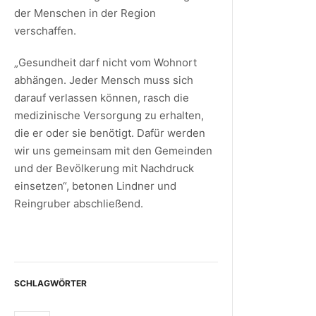
der Menschen in der Region
verschaffen.
„Gesundheit darf nicht vom Wohnort
abhängen. Jeder Mensch muss sich
darauf verlassen können, rasch die
medizinische Versorgung zu erhalten,
die er oder sie benötigt. Dafür werden
wir uns gemeinsam mit den Gemeinden
und der Bevölkerung mit Nachdruck
einsetzen“, betonen Lindner und
Reingruber abschließend.
SCHLAGWÖRTER