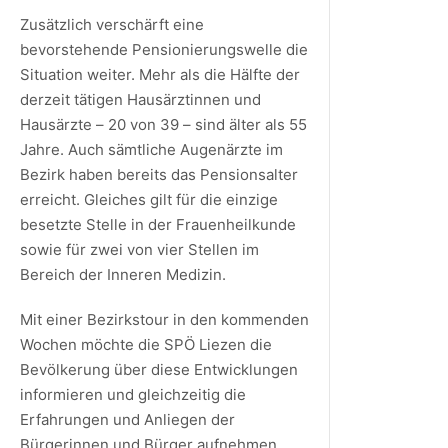
Zusätzlich verschärft eine
bevorstehende Pensionierungswelle die
Situation weiter. Mehr als die Hälfte der
derzeit tätigen Hausärztinnen und
Hausärzte – 20 von 39 – sind älter als 55
Jahre. Auch sämtliche Augenärzte im
Bezirk haben bereits das Pensionsalter
erreicht. Gleiches gilt für die einzige
besetzte Stelle in der Frauenheilkunde
sowie für zwei von vier Stellen im
Bereich der Inneren Medizin.
Mit einer Bezirkstour in den kommenden
Wochen möchte die SPÖ Liezen die
Bevölkerung über diese Entwicklungen
informieren und gleichzeitig die
Erfahrungen und Anliegen der
Bürgerinnen und Bürger aufnehmen.