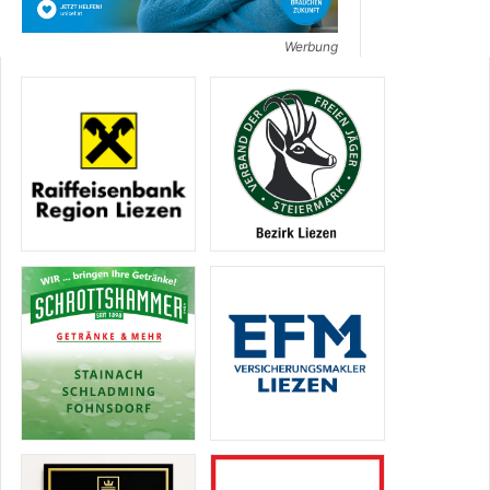
Werbung