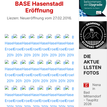
BASE Hasenstadl
Eröffnung
Liezen: Neueröffnung vom 27.02.2016.
DIE
AKTUE
LLSTEN
FOTOS
Nena
in
Bad
Mitterndorf
- Tauplitz
2026