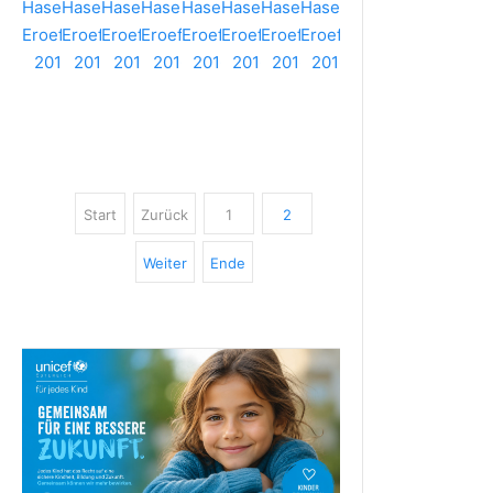
Start
Zurück
1
2
Weiter
Ende