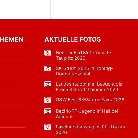
THEMEN
AKTUELLE FOTOS
Nena in Bad Mitterndorf -
Tauplitz 2026
SK-Sturm 2026 in Irdning-
Donnersbachtal
Landeshauptmann besucht die
Firma Schrottshammer 2026
GSW Fest SK-Sturm-Fans 2026
Bezirk-FF-Jugend in Hall bei
Admont
Faschingdienstag im ELI-Liezen
2026