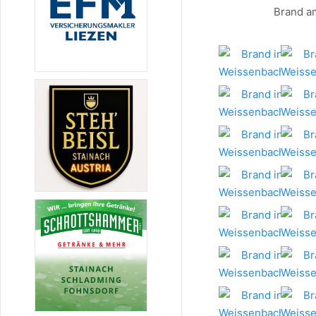
Brand a