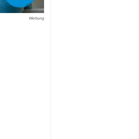
Werbung