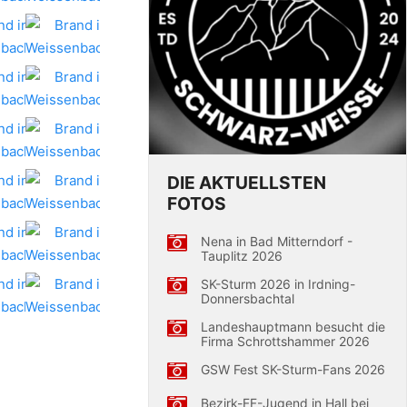
DIE AKTUELLSTEN
FOTOS
Nena in Bad Mitterndorf -
Tauplitz 2026
SK-Sturm 2026 in Irdning-
Donnersbachtal
Landeshauptmann besucht die
Firma Schrottshammer 2026
GSW Fest SK-Sturm-Fans 2026
Bezirk-FF-Jugend in Hall bei