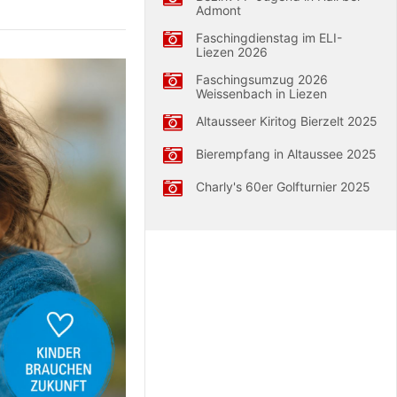
Admont
Faschingdienstag im ELI-
Liezen 2026
Faschingsumzug 2026
Weissenbach in Liezen
Altausseer Kiritog Bierzelt 2025
Bierempfang in Altaussee 2025
Charly's 60er Golfturnier 2025