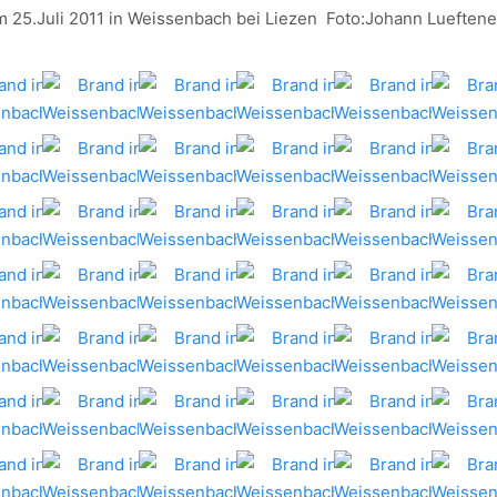
m 25.Juli 2011 in Weissenbach bei Liezen Foto:Johann Lueften