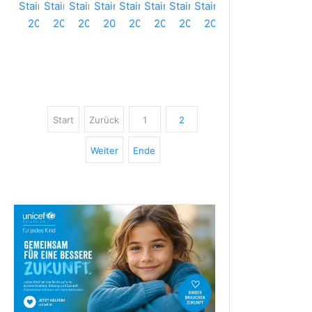
Start
Zurück
1
2
Weiter
Ende