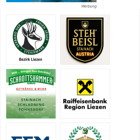
Werbung