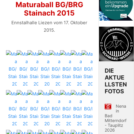
Maturaball BG/BRG
Stainach 2015
Ennstalhalle Liezen vom 17. Oktober
2015.
DIE
AKTUE
LLSTEN
FOTOS
Nena
in
Bad
Mitterndorf
- Tauplitz
2026