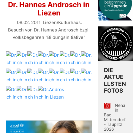
Dr. Hannes Androsch in
Liezen
08.02. 2011, Liezen/Kulturhaus:
Besuch von Dr. Hannes Androsch bzgl.
Volksbegehren "Bildungsinitiative"
DIE
AKTUE
LLSTEN
FOTOS
Nena
in
Bad
Mitterndorf
- Tauplitz
2026