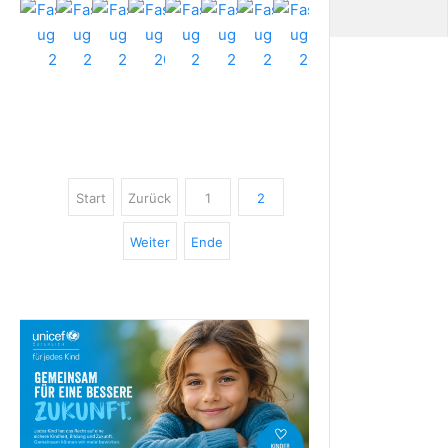
Start
Zurück
1
2
Weiter
Ende