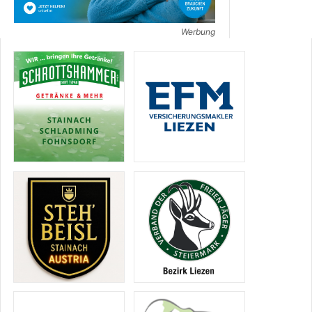
Werbung