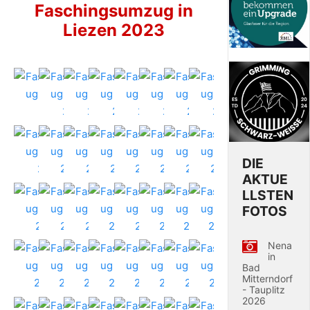
Faschingsumzug in
Liezen 2023
DIE
AKTUE
LLSTEN
FOTOS
Nena
in
Bad
Mitterndorf
- Tauplitz
2026