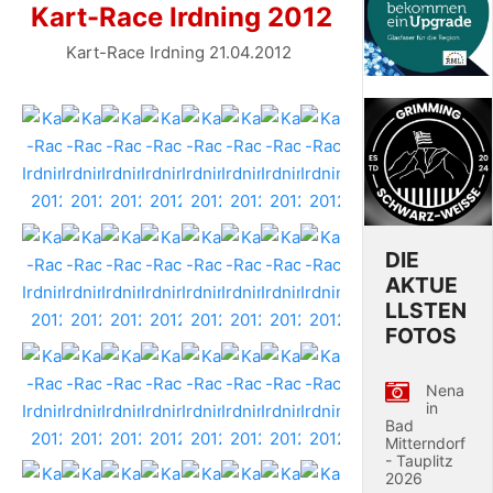
Kart-Race Irdning 2012
Kart-Race Irdning 21.04.2012
DIE
AKTUE
LLSTEN
FOTOS
Nena
in
Bad
Mitterndorf
- Tauplitz
2026