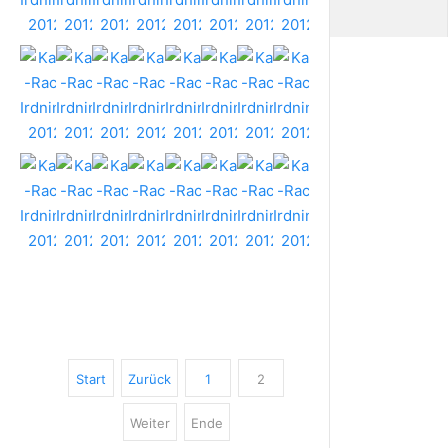
Start
Zurück
1
2
Weiter
Ende