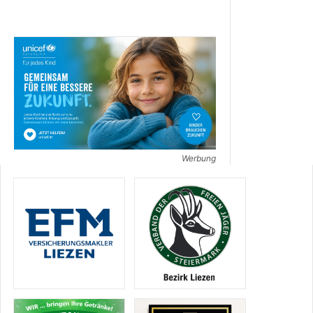
Werbung