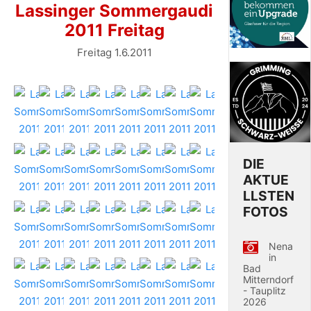
Lassinger Sommergaudi
2011 Freitag
Freitag 1.6.2011
DIE
AKTUE
LLSTEN
FOTOS
Nena
in
Bad
Mitterndorf
- Tauplitz
2026