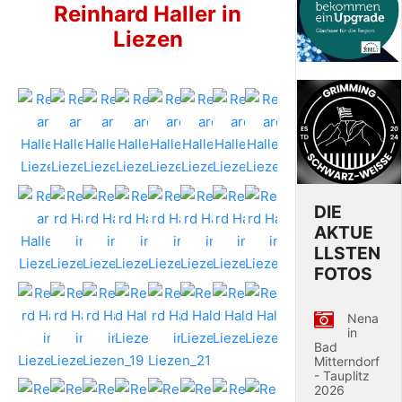
Reinhard Haller in
Liezen
DIE
AKTUE
LLSTEN
FOTOS
Nena
in
Bad
Mitterndorf
- Tauplitz
2026