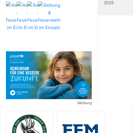
2025
Werbung