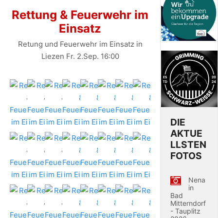
Rettung & Feuerwehr im
Einsatz
Retung und Feuerwehr im Einsatz in
Liezen Fr. 2.Sep. 16:00
DIE
AKTUE
LLSTEN
FOTOS
Nena
in
Bad
Mitterndorf
- Tauplitz