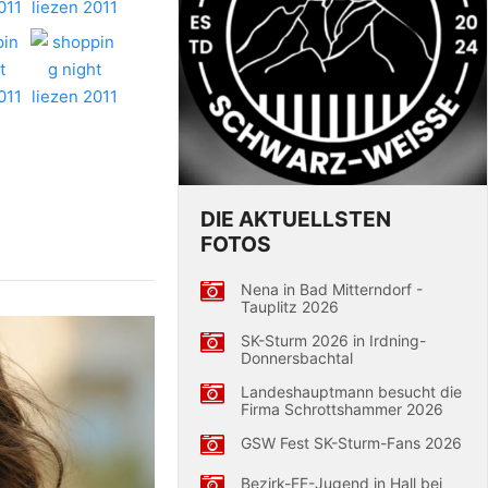
DIE AKTUELLSTEN
FOTOS
Nena in Bad Mitterndorf -
Tauplitz 2026
SK-Sturm 2026 in Irdning-
Donnersbachtal
Landeshauptmann besucht die
Firma Schrottshammer 2026
GSW Fest SK-Sturm-Fans 2026
Bezirk-FF-Jugend in Hall bei