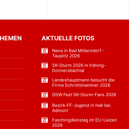
THEMEN
AKTUELLE FOTOS
Nena in Bad Mitterndorf -
Tauplitz 2026
SK-Sturm 2026 in Irdning-
Donnersbachtal
Landeshauptmann besucht die
Firma Schrottshammer 2026
GSW Fest SK-Sturm-Fans 2026
Bezirk-FF-Jugend in Hall bei
Admont
Faschingdienstag im ELI-Liezen
2026