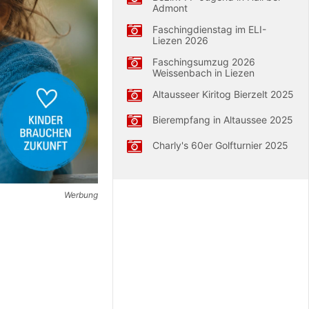
Admont
Faschingdienstag im ELI-
Liezen 2026
Faschingsumzug 2026
Weissenbach in Liezen
Altausseer Kiritog Bierzelt 2025
Bierempfang in Altaussee 2025
Charly's 60er Golfturnier 2025
Werbung