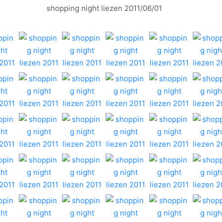
shopping night liezen 2011/06/01