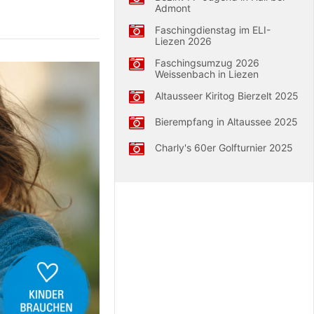
Admont
Faschingdienstag im ELI-
Liezen 2026
Faschingsumzug 2026
Weissenbach in Liezen
Altausseer Kiritog Bierzelt 2025
Bierempfang in Altaussee 2025
Charly's 60er Golfturnier 2025