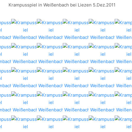
Krampusspiel in Weißenbach bei Liezen 5.Dez.2011