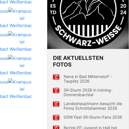
DIE AKTUELLSTEN
FOTOS
Nena in Bad Mitterndorf -
Tauplitz 2026
SK-Sturm 2026 in Irdning-
Donnersbachtal
Landeshauptmann besucht die
Firma Schrottshammer 2026
GSW Fest SK-Sturm-Fans 2026
Bezirk-FF-Jugend in Hall bei