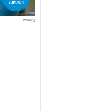
Werbung