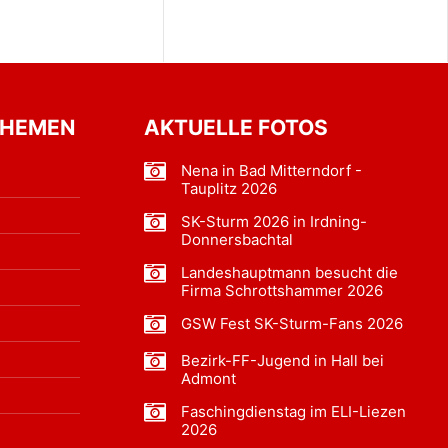
THEMEN
AKTUELLE FOTOS
Nena in Bad Mitterndorf -
Tauplitz 2026
SK-Sturm 2026 in Irdning-
Donnersbachtal
Landeshauptmann besucht die
Firma Schrottshammer 2026
GSW Fest SK-Sturm-Fans 2026
Bezirk-FF-Jugend in Hall bei
Admont
Faschingdienstag im ELI-Liezen
2026