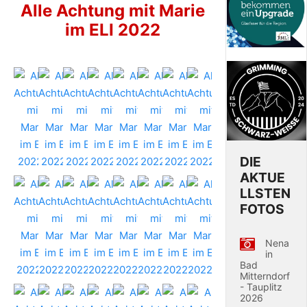
Alle Achtung mit Marie
im ELI 2022
DIE
AKTUE
LLSTEN
FOTOS
Nena
in
Bad
Mitterndorf
- Tauplitz
2026