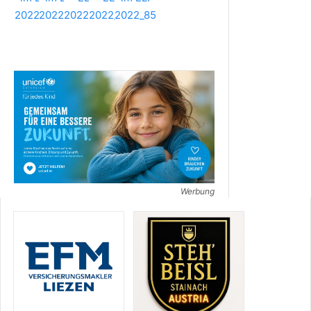
Werbung