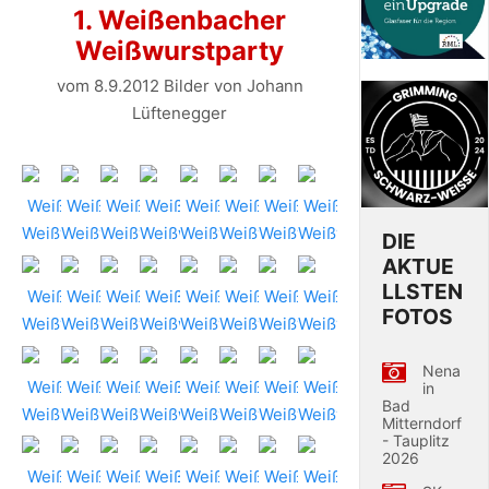
1. Weißenbacher
Weißwurstparty
vom 8.9.2012 Bilder von Johann
Lüftenegger
DIE
AKTUE
LLSTEN
FOTOS
Nena
in
Bad
Mitterndorf
- Tauplitz
2026