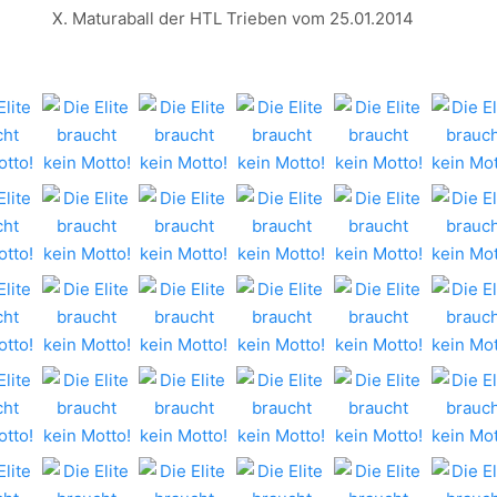
X. Maturaball der HTL Trieben vom 25.01.2014