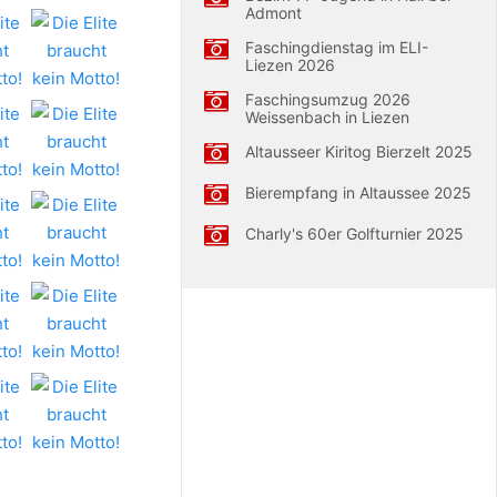
Admont
Faschingdienstag im ELI-
Liezen 2026
Faschingsumzug 2026
Weissenbach in Liezen
Altausseer Kiritog Bierzelt 2025
Bierempfang in Altaussee 2025
Charly's 60er Golfturnier 2025