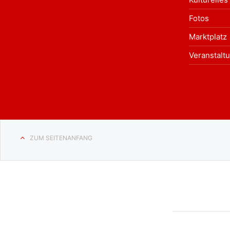
Fotos
Marktplatz
Veranstalt
ZUM SEITENANFANG