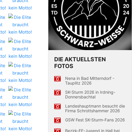
DIE AKTUELLSTEN
FOTOS
Nena in Bad Mitterndorf -
Tauplitz 2026
SK-Sturm 2026 in Irdning-
Donnersbachtal
Landeshauptmann besucht die
Firma Schrottshammer 2026
GSW Fest SK-Sturm-Fans 2026
Bezirk-FF-Jugend in Hall bei