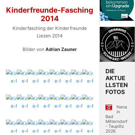
Kinderfreunde-Fasching
2014
Kinderfasching der Kinderfreunde
Liezen 2014
Bilder von
Adrian Zauner
DIE
AKTUE
LLSTEN
FOTOS
Nena
in
Bad
Mitterndorf
- Tauplitz
2026