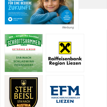
Werbung