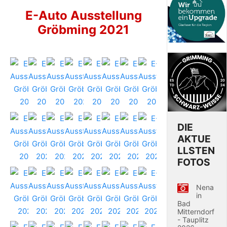
E-Auto Ausstellung
Gröbming 2021
DIE
AKTUE
LLSTEN
FOTOS
Nena
in
Bad
Mitterndorf
- Tauplitz