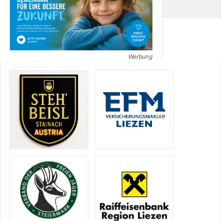
Werbung