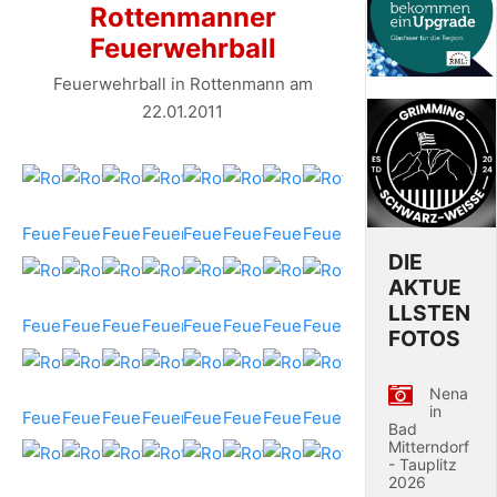
Rottenmanner
Feuerwehrball
Feuerwehrball in Rottenmann am
22.01.2011
DIE
AKTUE
LLSTEN
FOTOS
Nena
in
Bad
Mitterndorf
- Tauplitz
2026