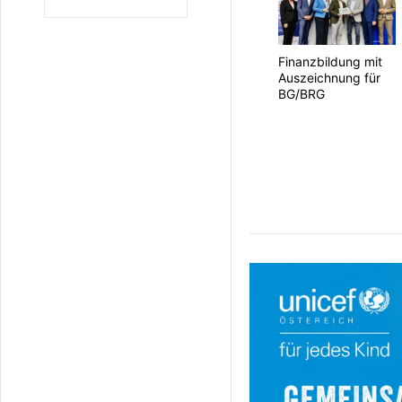
Finanzbildung mit
Auszeichnung für
BG/BRG