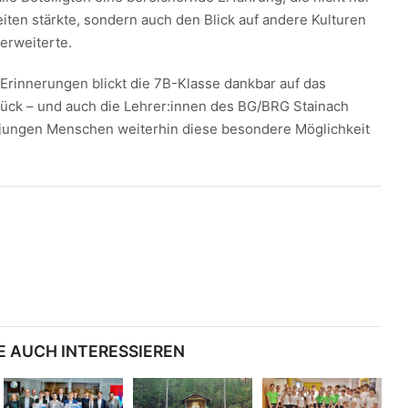
iten stärkte, sondern auch den Blick auf andere Kulturen
erweiterte.
 Erinnerungen blickt die 7B-Klasse dankbar auf das
ück – und auch die Lehrer:innen des BG/BRG Stainach
, jungen Menschen weiterhin diese besondere Möglichkeit
E AUCH INTERESSIEREN