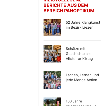
BERICHTE AUS DEM
BEREICH PANOPTIKUM
52 Jahre Klangkunst
im Bezirk Liezen
Schätze mit
Geschichte am
Altsteirer Kirtag
Lachen, Lernen und
jede Menge Action
100 Jahre