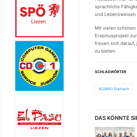
sprachliche Fähigke
und Lebensweisen 
Mit vielen schönen
Erasmusprojekt zur
freuen sich darauf
zu bieten.
SCHLAGWÖRTER
BG/BRG Stainach
DAS KÖNNTE SI