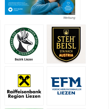
Werbung