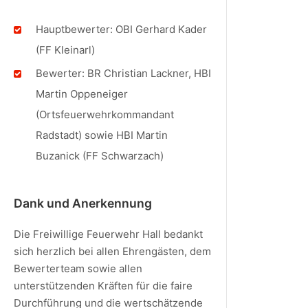
Hauptbewerter: OBI Gerhard Kader
(FF Kleinarl)
Bewerter: BR Christian Lackner, HBI
Martin Oppeneiger
(Ortsfeuerwehrkommandant
Radstadt) sowie HBI Martin
Buzanick (FF Schwarzach)
Dank und Anerkennung
Die Freiwillige Feuerwehr Hall bedankt
sich herzlich bei allen Ehrengästen, dem
Bewerterteam sowie allen
unterstützenden Kräften für die faire
Durchführung und die wertschätzende