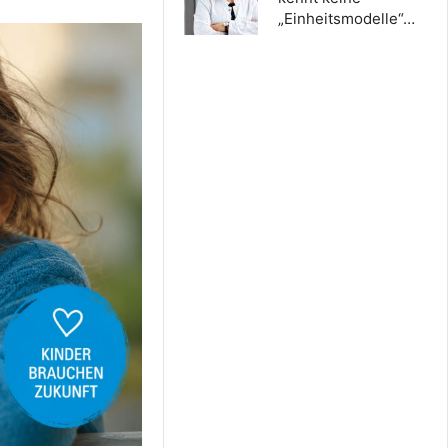
„Einheitsmodelle“…