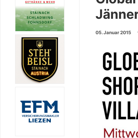
Jänne
05. Januar 2015