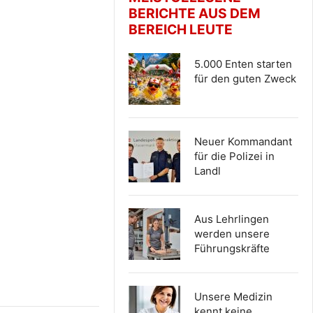
BERICHTE AUS DEM
BEREICH LEUTE
5.000 Enten starten
für den guten Zweck
Neuer Kommandant
für die Polizei in
Landl
Aus Lehrlingen
werden unsere
Führungskräfte
Unsere Medizin
kennt keine