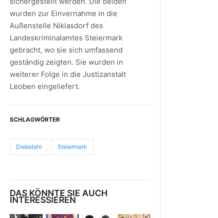
sichergestellt werden. Die beiden
wurden zur Einvernahme in die
Außenstelle Niklasdorf des
Landeskriminalamtes Steiermark
gebracht, wo sie sich umfassend
geständig zeigten. Sie wurden in
weiterer Folge in die Justizanstalt
Leoben eingeliefert.
SCHLAGWÖRTER
Diebstahl
Steiermark
DAS KÖNNTE SIE AUCH
INTERESSIEREN