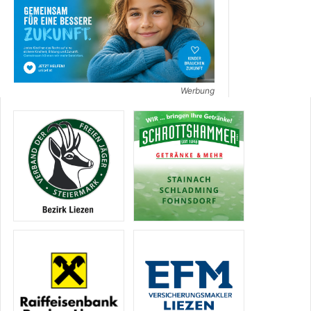
Werbung