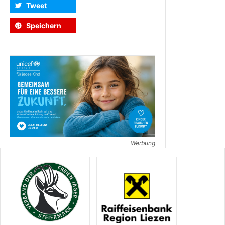
Tweet
Speichern
Werbung