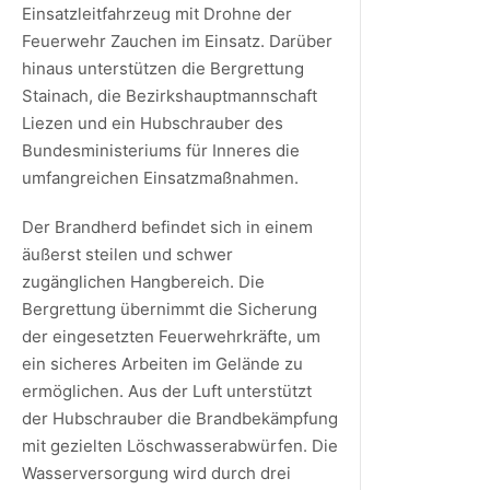
Einsatzleitfahrzeug mit Drohne der
Feuerwehr Zauchen im Einsatz. Darüber
hinaus unterstützen die Bergrettung
Stainach, die Bezirkshauptmannschaft
Liezen und ein Hubschrauber des
Bundesministeriums für Inneres die
umfangreichen Einsatzmaßnahmen.
Der Brandherd befindet sich in einem
äußerst steilen und schwer
zugänglichen Hangbereich. Die
Bergrettung übernimmt die Sicherung
der eingesetzten Feuerwehrkräfte, um
ein sicheres Arbeiten im Gelände zu
ermöglichen. Aus der Luft unterstützt
der Hubschrauber die Brandbekämpfung
mit gezielten Löschwasserabwürfen. Die
Wasserversorgung wird durch drei