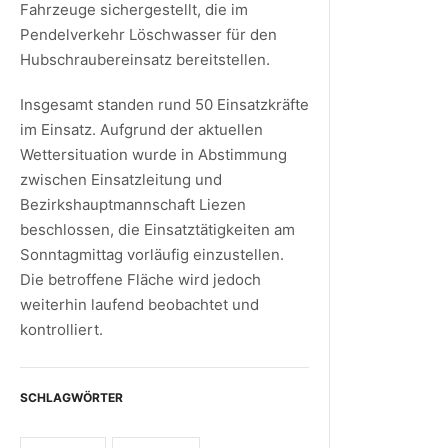
Fahrzeuge sichergestellt, die im
Pendelverkehr Löschwasser für den
Hubschraubereinsatz bereitstellen.
Insgesamt standen rund 50 Einsatzkräfte
im Einsatz. Aufgrund der aktuellen
Wettersituation wurde in Abstimmung
zwischen Einsatzleitung und
Bezirkshauptmannschaft Liezen
beschlossen, die Einsatztätigkeiten am
Sonntagmittag vorläufig einzustellen.
Die betroffene Fläche wird jedoch
weiterhin laufend beobachtet und
kontrolliert.
SCHLAGWÖRTER