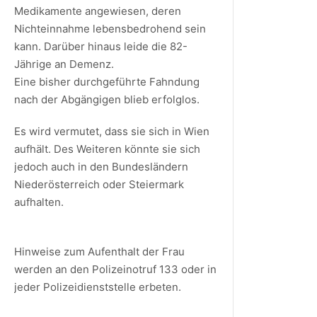
Medikamente angewiesen, deren
Nichteinnahme lebensbedrohend sein
kann. Darüber hinaus leide die 82-
Jährige an Demenz.
Eine bisher durchgeführte Fahndung
nach der Abgängigen blieb erfolglos.
Es wird vermutet, dass sie sich in Wien
aufhält. Des Weiteren könnte sie sich
jedoch auch in den Bundesländern
Niederösterreich oder Steiermark
aufhalten.
Hinweise zum Aufenthalt der Frau
werden an den Polizeinotruf 133 oder in
jeder Polizeidienststelle erbeten.