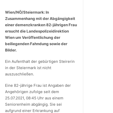
Wien/NÖ/Steiermark: In
Zusammenhang mit der Abgängigkeit
einer demenzkranken 82-jährigen Frau
ersucht die Landespolizeidirektion
Wien um Veröffentlichung der
beiliegenden Fahndung sowie der
Bilder.
Ein Aufenthalt der gebürtigen Steirerin
in der Steiermark ist nicht
auszuschließen.
Eine 82-jährige Frau ist Angaben der
Angehörigen zufolge seit dem
25.07.2021, 08:45 Uhr aus einem
Seniorenheim abgängig. Sie sei
aufgrund einer Erkrankung auf