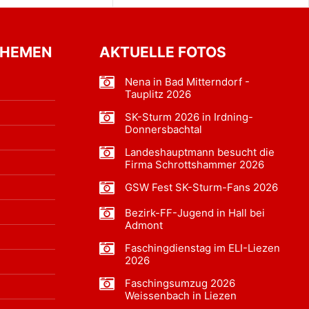
THEMEN
AKTUELLE FOTOS
Nena in Bad Mitterndorf -
Tauplitz 2026
SK-Sturm 2026 in Irdning-
Donnersbachtal
Landeshauptmann besucht die
Firma Schrottshammer 2026
GSW Fest SK-Sturm-Fans 2026
Bezirk-FF-Jugend in Hall bei
Admont
Faschingdienstag im ELI-Liezen
2026
Faschingsumzug 2026
Weissenbach in Liezen