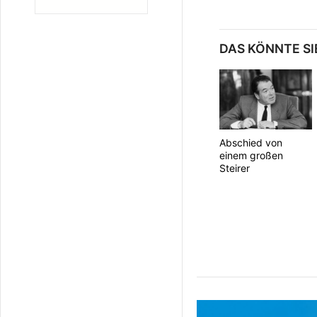
DAS KÖNNTE SI
Abschied von
einem großen
Steirer