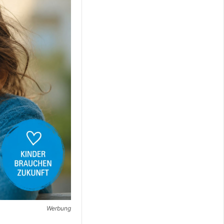
Werbung