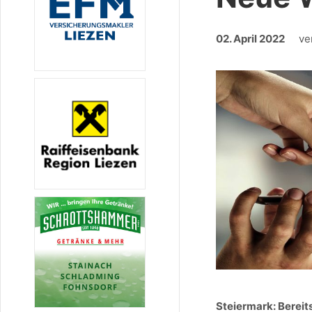
02. April 2022
ve
Steiermark: Bereit