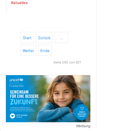
Aktuelles
Start
Zurück
…
Weiter
Ende
Seite 292 von 301
Werbung