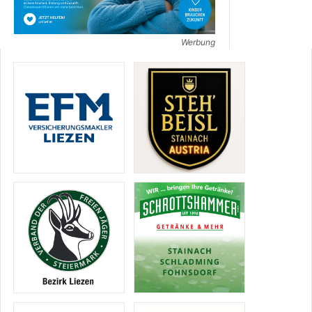
Werbung