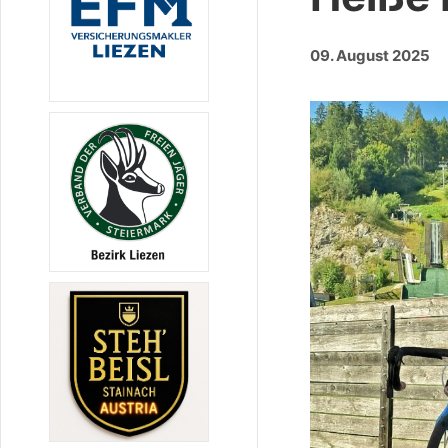
09. August 2025