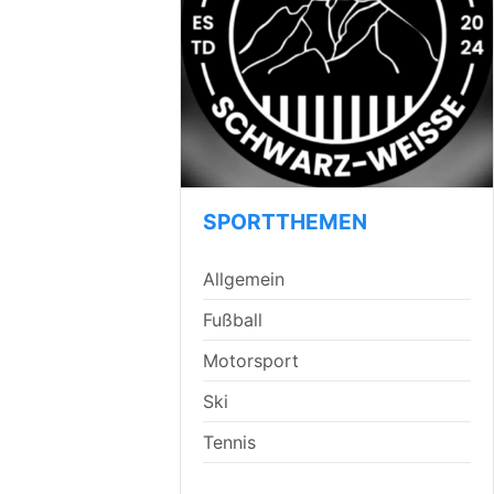
SPORTTHEMEN
Allgemein
Fußball
Motorsport
Ski
Tennis