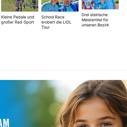
Drei steirische
Kleine Pedale und
School Race
Meistertitel für
großer Rad-Sport
erobert die LIDL
unseren Bezirk
Tour