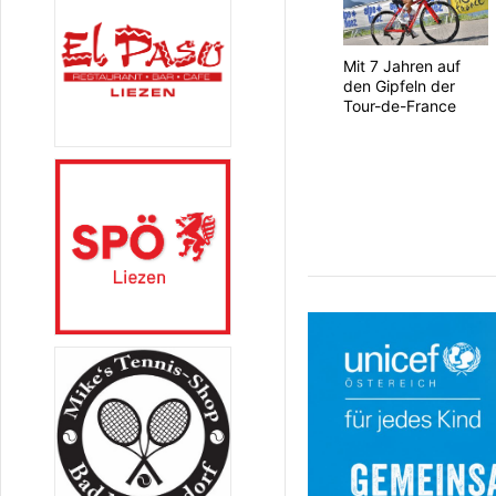
Mit 7 Jahren auf
den Gipfeln der
Tour-de-France