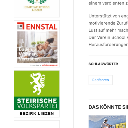
einem verdienten z
Unterstützt von eng
motivierende Zuruf
Lust auf mehr mach
Der Verein School 
Herausforderungen
SCHLAGWÖRTER
Radfahren
DAS KÖNNTE SI