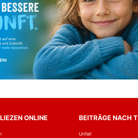
 LIEZEN ONLINE
BEITRÄGE NACH 
n
Unfall