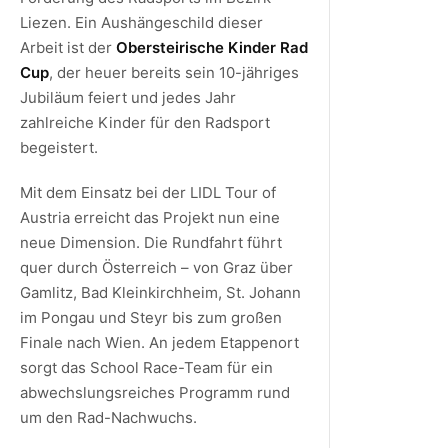
Liezen. Ein Aushängeschild dieser
Arbeit ist der
Obersteirische Kinder Rad
Cup
, der heuer bereits sein 10-jähriges
Jubiläum feiert und jedes Jahr
zahlreiche Kinder für den Radsport
begeistert.
Mit dem Einsatz bei der LIDL Tour of
Austria erreicht das Projekt nun eine
neue Dimension. Die Rundfahrt führt
quer durch Österreich – von Graz über
Gamlitz, Bad Kleinkirchheim, St. Johann
im Pongau und Steyr bis zum großen
Finale nach Wien. An jedem Etappenort
sorgt das School Race-Team für ein
abwechslungsreiches Programm rund
um den Rad-Nachwuchs.