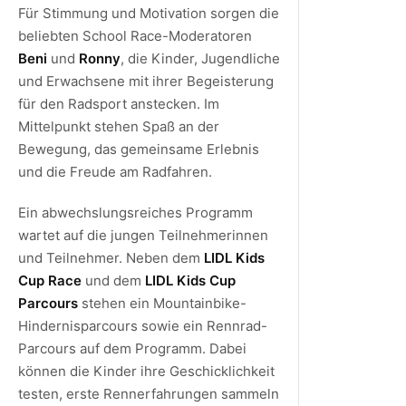
Für Stimmung und Motivation sorgen die
beliebten School Race-Moderatoren
Beni
und
Ronny
, die Kinder, Jugendliche
und Erwachsene mit ihrer Begeisterung
für den Radsport anstecken. Im
Mittelpunkt stehen Spaß an der
Bewegung, das gemeinsame Erlebnis
und die Freude am Radfahren.
Ein abwechslungsreiches Programm
wartet auf die jungen Teilnehmerinnen
und Teilnehmer. Neben dem
LIDL Kids
Cup Race
und dem
LIDL Kids Cup
Parcours
stehen ein Mountainbike-
Hindernisparcours sowie ein Rennrad-
Parcours auf dem Programm. Dabei
können die Kinder ihre Geschicklichkeit
testen, erste Rennerfahrungen sammeln