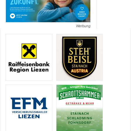
Werbung